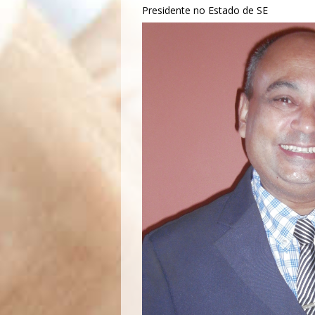
Presidente no Estado de SE