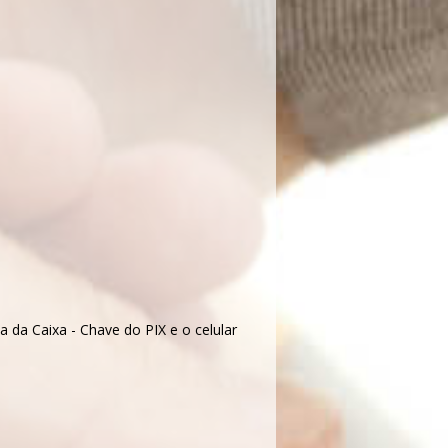
 da Caixa - Chave do PIX e o celular