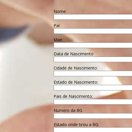
Nome:
Pai:
Mae:
Data de Nascimento
Cidade de Nascimento:
Estado de Nascimento:
Pais de Nascimento:
Numero da RG
Estado onde tirou a RG: